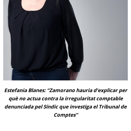
Estefania Blanes: “Zamorano hauria d’explicar per
què no actua contra la irregularitat comptable
denunciada pel Síndic que investiga el Tribunal de
Comptes”