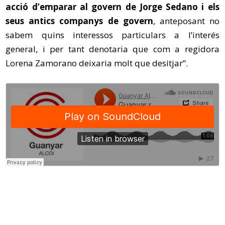
acció d’emparar al govern de Jorge Sedano i els
seus antics companys de govern
, anteposant no
sabem quins interessos particulars a l’interés
general, i per tant denotaria que com a regidora
Lorena Zamorano deixaria molt que desitjar”.