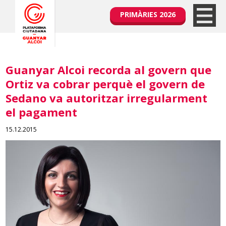
PRIMÀRIES 2026
Guanyar Alcoi recorda al govern que
Ortiz va cobrar perquè el govern de
Sedano va autoritzar irregularment
el pagament
15.12.2015