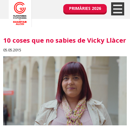
PRIMÀRIES 2026
10 coses que no sabies de Vicky Llàcer
05.05.2015