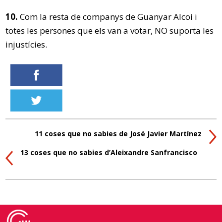
10.
Com la resta de companys de Guanyar Alcoi i
totes les persones que els van a votar, NO suporta les
injustícies.
11 coses que no sabies de José Javier Martínez
13 coses que no sabies d’Aleixandre Sanfrancisco