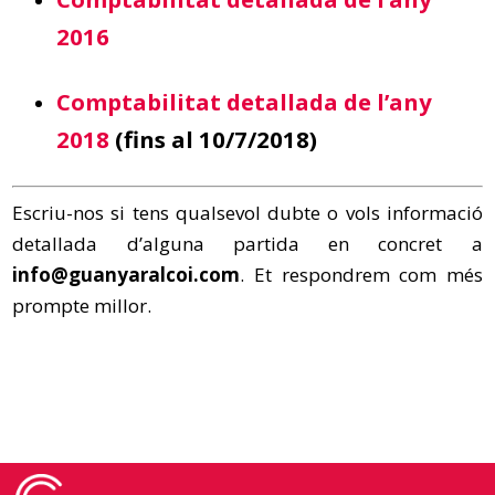
2016
Comptabilitat detallada de l’any
2018
(fins al 10/7/2018)
Escriu-nos si tens qualsevol dubte o vols informació
detallada d’alguna partida en concret a
info@guanyaralcoi.com
. Et respondrem com més
prompte millor.