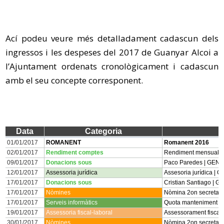
Ací podeu veure més detalladament cadascun dels
ingressos i les despeses del 2017 de Guanyar Alcoi a
l’Ajuntament ordenats cronològicament i cadascun
amb el seu concepte corresponent.