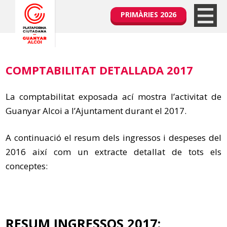
PRIMÀRIES 2026
COMPTABILITAT DETALLADA 2017
La comptabilitat exposada ací mostra l’activitat de
Guanyar Alcoi a l’Ajuntament durant el 2017.
A continuació el resum dels ingressos i despeses del
2016 així com un extracte detallat de tots els
conceptes:
RESUM INGRESSOS 2017: