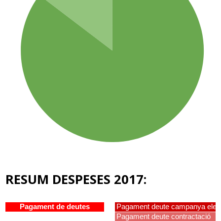
RESUM DESPESES 2017: