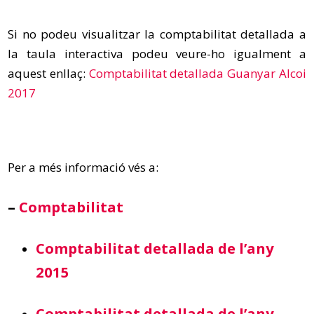
Si no podeu visualitzar la comptabilitat detallada a
la taula interactiva podeu veure-ho igualment a
aquest enllaç:
Comptabilitat detallada Guanyar Alcoi
2017
Per a més informació vés a:
–
Comptabilitat
Comptabilitat detallada de l’any
2015
Comptabilitat detallada de l’any