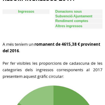
A més teníem un
romanent de 4615,38 € provinent
del 2016
.
Per fer visibles les proporcions de cadascuna de les
categories dels ingressos corresponents al 2017
presentem aquest gràfic circular: