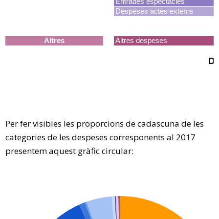
Per fer visibles les proporcions de cadascuna de les
categories de les despeses corresponents al 2017
presentem aquest gràfic circular: