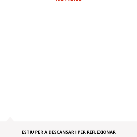
ESTIU PER A DESCANSAR I PER REFLEXIONAR