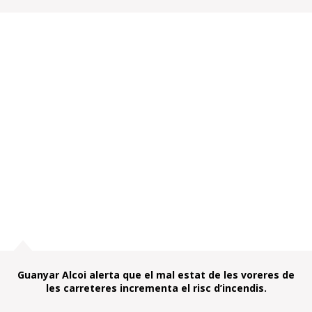
Guanyar Alcoi alerta que el mal estat de les voreres de
les carreteres incrementa el risc d’incendis.