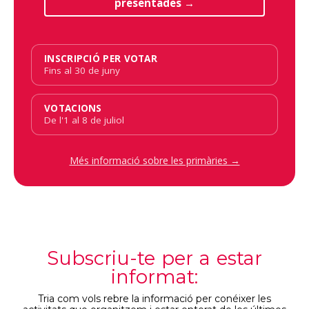
presentades →
INSCRIPCIÓ PER VOTAR
Fins al 30 de juny
VOTACIONS
De l'1 al 8 de juliol
Més informació sobre les primàries →
Subscriu-te per a estar
informat:
Tria com vols rebre la informació per conéixer les