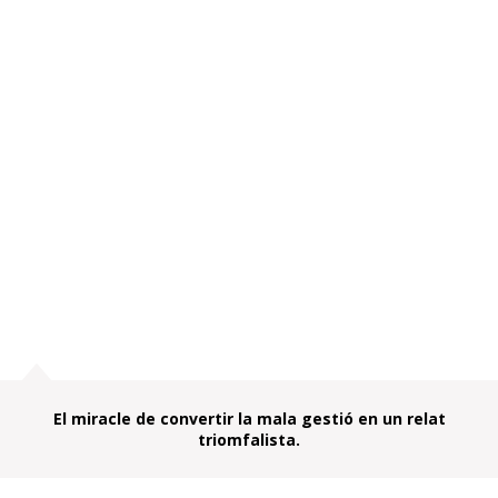
El miracle de convertir la mala gestió en un relat
triomfalista.