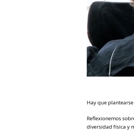
Hay que plantearse
Reflexionemos sobre
diversidad física y 