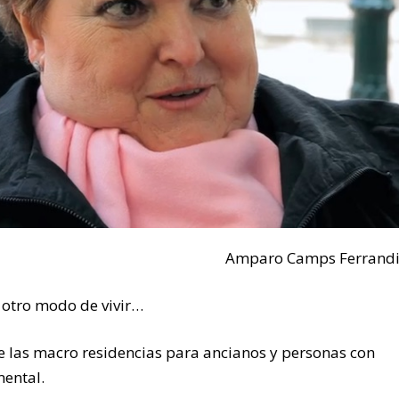
Amparo Camps Ferrandi
 otro modo de vivir…
 las macro residencias para ancianos y personas con
mental.