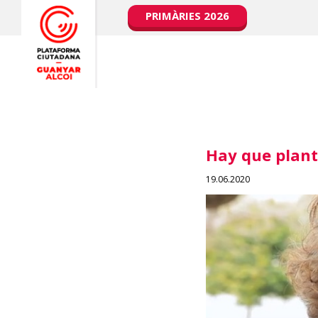
PRIMÀRIES 2026
Hay que plant
19.06.2020