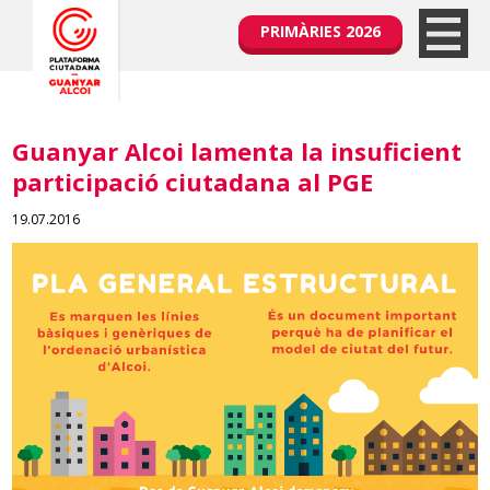
PRIMÀRIES 2026
Guanyar Alcoi lamenta la insuficient
participació ciutadana al PGE
19.07.2016