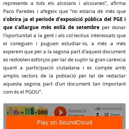
represente a tots els alcoians i alcoianes”, afirma
Paco Paredes i afegeix que “no estaria de més que
s’obrira ja el període d’exposició pública del PGE i
que s’allargue més enllà de setembre
per donar
l’oportunitat a la gent i als col·lectius interessats que
el coneguen i puguen estudiar-lo, a més a més
esperem que per a la segona part d’aquest document
es redoblen esforços per tal de suplir la gran carència
quant a participació ciutadana i es compte amb
amplis sectors de la població per tal de redactar
aquesta segona part d’un document tan important
com és el PGOU”.