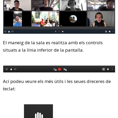
El maneig de la sala es realitza amb els controls
situats a la línia inferior de la pantalla.
Ací podeu veure els més útils i les seues dreceres de
teclat: