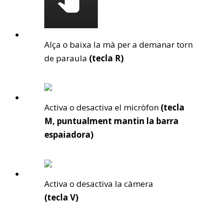
Alça o baixa la mà per a demanar torn
de paraula
(tecla R)
Activa o desactiva el micròfon
(tecla
M, puntualment mantin la barra
espaiadora)
Activa o desactiva la càmera
(tecla V)