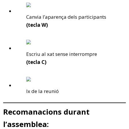
Canvia l’aparença dels participants
(tecla W)
Escriu al xat sense interrompre
(tecla C)
Ix de la reunió
Recomanacions durant
l’assemblea: