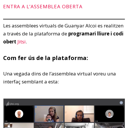
ENTRA A L’ASSEMBLEA OBERTA
Les assemblees virtuals de Guanyar Alcoi es realitzen
a través de la plataforma de
programari lliure i codi
obert
Jitsi
.
Com fer ús de la plataforma:
Una vegada dins de l’assemblea virtual voreu una
interfaç semblant a esta: